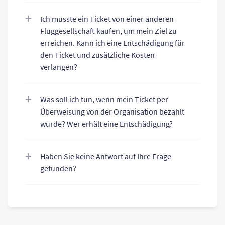
Ich musste ein Ticket von einer anderen
Fluggesellschaft kaufen, um mein Ziel zu
erreichen. Kann ich eine Entschädigung für
den Ticket und zusätzliche Kosten
verlangen?
Was soll ich tun, wenn mein Ticket per
Überweisung von der Organisation bezahlt
wurde? Wer erhält eine Entschädigung?
Haben Sie keine Antwort auf Ihre Frage
gefunden?