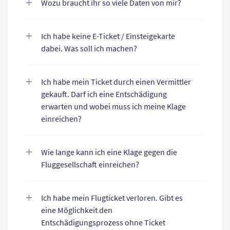
Wozu braucht ihr so viele Daten von mir?
Ich habe keine E-Ticket / Einsteigekarte
dabei. Was soll ich machen?
Ich habe mein Ticket durch einen Vermittler
gekauft. Darf ich eine Entschädigung
erwarten und wobei muss ich meine Klage
einreichen?
Wie lange kann ich eine Klage gegen die
Fluggesellschaft einreichen?
Ich habe mein Flugticket verloren. Gibt es
eine Möglichkeit den
Entschädigungsprozess ohne Ticket