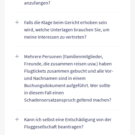
anzufangen?
Falls die Klage beim Gericht erhoben sein
wird, welche Unterlagen brauchen Sie, um
meine Interessen zu vertreten?
Mehrere Personen (Familienmitglieder,
Freunde, die zusammen reisen usw.) haben
Flugtickets zusammen gebucht und alle Vor-
und Nachnamen sind in einem
Buchungsdokument aufgeführt. Wer sollte
in diesem Fall einen
Schadensersatzanspruch geltend machen?
Kann ich selbst eine Entschädigung von der
Fluggesellschaft beantragen?