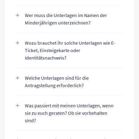
Wer muss die Unterlagen im Namen der
Minderjährigen unterzeichnen?
Wozu brauchet ihr solche Unterlagen wie E-
Ticket, Einsteigekarte oder
Identitätsnachweis?
Welche Unterlagen sind für die
Antragstellung erforderlich?
Was passiert mit meinen Unterlagen, wenn
sie zu euch geraten? Ob sie vorbehalten
sind?