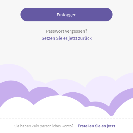
Einloggen
Passwort vergessen?
Setzen Sie es jetzt zurück
Sie haben kein persönliches Konto?
Erstellen Sie es jetzt