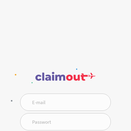
E-mail
Passwort