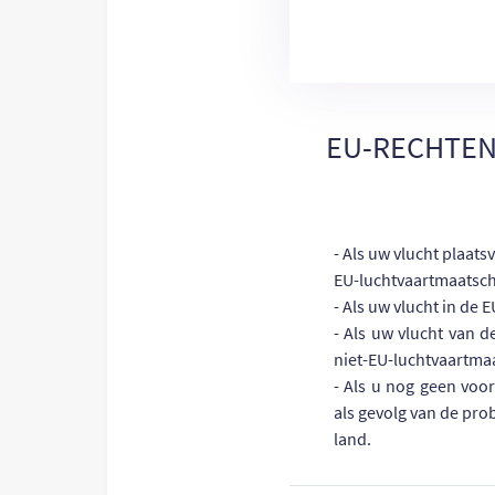
EU-RECHTEN
- Als uw vlucht plaat
EU-luchtvaartmaatsch
- Als uw vlucht in de
- Als uw vlucht van 
niet-EU-luchtvaartma
- Als u nog geen voo
als gevolg van de pro
land.