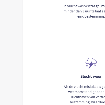
Je vlucht was vertraagd, 
minder dan 3 uur te laat aa
eindbestemming.
Slecht weer
Als de vlucht mislukt als g
weersomstandigheden 
luchthaven van vertre
bestemming, waardoo