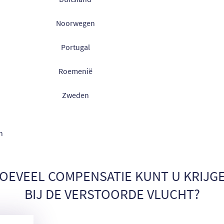
Noorwegen
Portugal
Roemenië
Zweden
n
OEVEEL COMPENSATIE KUNT U KRIJG
BIJ DE VERSTOORDE VLUCHT?