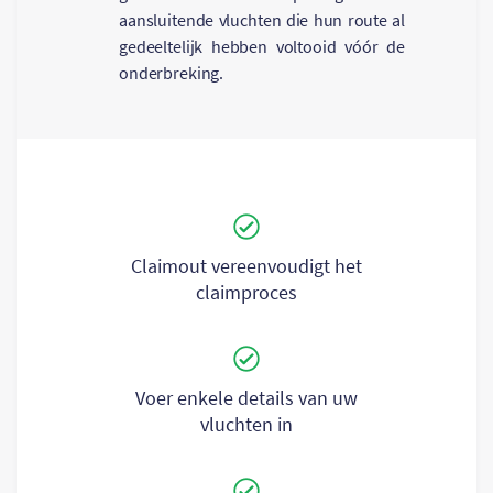
aansluitende vluchten die hun route al
gedeeltelijk hebben voltooid vóór de
onderbreking.
Claimout vereenvoudigt het
claimproces
Voer enkele details van uw
vluchten in