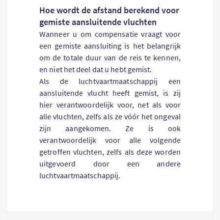
Hoe wordt de afstand berekend voor
gemiste aansluitende vluchten
Wanneer u om compensatie vraagt ​​voor
een gemiste aansluiting is het belangrijk
om de totale duur van de reis te kennen,
en niet het deel dat u hebt gemist.
Als de luchtvaartmaatschappij een
aansluitende vlucht heeft gemist, is zij
hier verantwoordelijk voor, net als voor
alle vluchten, zelfs als ze vóór het ongeval
zijn aangekomen. Ze is ook
verantwoordelijk voor alle volgende
getroffen vluchten, zelfs als deze worden
uitgevoerd door een andere
luchtvaartmaatschappij.