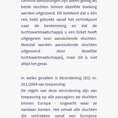
Gemiste aansluitingen zijn alleen geldig als
beide vluchten binnen dezelfde boeking
werden uitgevoerd. Dit betekent dat u één
reis hebt geboekt vanaf het vertrekpunt
naar de bestemming en dat de
luchtvaartmaatschappij u een ticket heeft
uitgegeven voor aansluitende vluchten.
Meestal worden aansluitende vluchten
uitgevoerd door dezelfde
luchtvaartmaatschappij, maar dit is niet
altijd het geval.
In welke gevallen is Verordening (EG) nr.
261/2004 van toepassing:
De regels van deze verordening zijn van
toepassing op alle passagiers op vluchten
binnen Europa - ongeacht waar ze
vandaan komen. Het omvat alle vluchten
die vertrekken vanaf een Europese