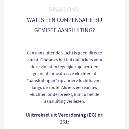
VRAAG ONS:
WAT IS EEN COMPENSATIE BIJ
GEMISTE AANSLUITING?
Een aansluitende vlucht is geen directe
vlucht. Ondanks het feit dat tickets voor
deze vluchten tegelijkertijd worden
gekocht, omvatten ze vluchten of
"aansluitingen" op andere luchthavens
langs de route. Als iets een van uw
vluchten onderbreekt, kunt u het de
aansluiting verliezen.
Uiitrreksel uit Verordening (EG) nr.
261: