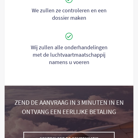
We zullen ze controleren en een
dossier maken
Wij zullen alle onderhandelingen
met de luchtvaartmaatschappij
namens u voeren
ZEND DE AANVRAAG IN 3 MINUTEN IN EN
ONTVANG EEN EERLIJKE BETALING