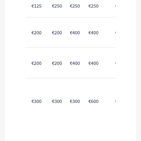
€125
€250
€250
€250
€250
€200
€200
€400
€400
€400
€200
€200
€400
€400
€400
€300
€300
€300
€600
€600