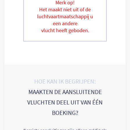
Merk op!
Het maakt niet uit of de
luchtvaartmaatschappij u
een andere
vlucht heeft geboden.
HOE KAN IK BEGRIJPEN:
MAAKTEN DE AANSLUITENDE
VLUCHTEN DEEL UIT VAN ÉÉN
BOEKING?