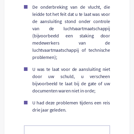
De onderbreking van de vlucht, die
leidde tot het feit dat u te laat was voor
de aansluiting stond onder controle
van de luchtvaartmaatschappij
(bijvoorbeeld een staking door
medewerkers van de
luchtvaartmaatschappij of technische
problemen);
U was te laat voor de aansluiting niet
door uw schuld, u verscheen
bijvoorbeeld te laat bij de gate of uw
documenten waren niet in orde;
U had deze problemen tijdens een reis
drie jaar geleden.