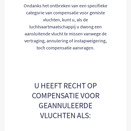
Ondanks het ontbreken van een specifieke
categorie van compensatie voor gemiste
vluchten, kunt u, als de
luchtvaartmaatschappij u dwong een
aansluitende vlucht te missen vanwege de
vertraging, annulering of instapweigering,
toch compensatie aanvragen.
U HEEFT RECHT OP
COMPENSATIE VOOR
GEANNULEERDE
VLUCHTEN ALS: