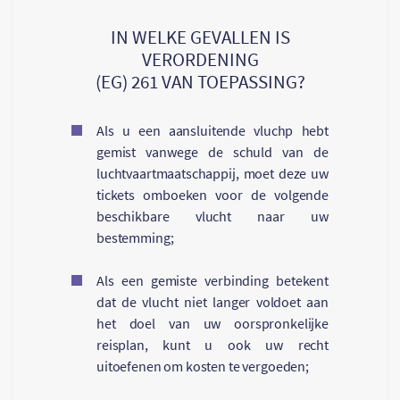
IN WELKE GEVALLEN IS
VERORDENING
(EG) 261 VAN TOEPASSING?
Als u een aansluitende vluchp hebt
gemist vanwege de schuld van de
luchtvaartmaatschappij, moet deze uw
tickets omboeken voor de volgende
beschikbare vlucht naar uw
bestemming;
Als een gemiste verbinding betekent
dat de vlucht niet langer voldoet aan
het doel van uw oorspronkelijke
reisplan, kunt u ook uw recht
uitoefenen om kosten te vergoeden;