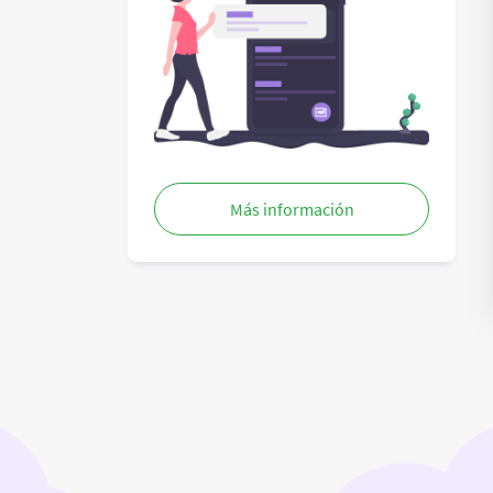
Más información