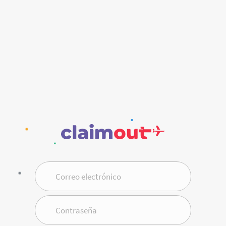
Correo electrónico
Contraseña