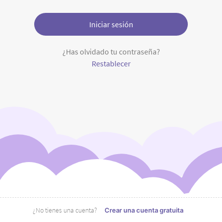
Iniciar sesión
¿Has olvidado tu contraseña?
Restablecer
¿No tienes una cuenta?
Crear una cuenta gratuita