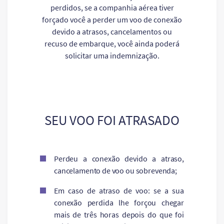
perdidos, se a companhia aérea tiver
forçado você a perder um voo de conexão
devido a atrasos, cancelamentos ou
recuso de embarque, você ainda poderá
solicitar uma indemnização.
SEU VOO FOI ATRASADO
Perdeu a conexão devido a atraso,
cancelamento de voo ou sobrevenda;
Em caso de atraso de voo: se a sua
conexão perdida lhe forçou chegar
mais de três horas depois do que foi