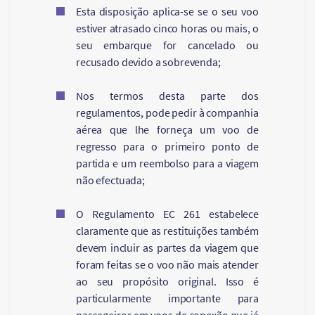
Esta disposição aplica-se se o seu voo
estiver atrasado cinco horas ou mais, o
seu embarque for cancelado ou
recusado devido a sobrevenda;
Nos termos desta parte dos
regulamentos, pode pedir à companhia
aérea que lhe forneça um voo de
regresso para o primeiro ponto de
partida e um reembolso para a viagem
não efectuada;
O Regulamento EC 261 estabelece
claramente que as restituições também
devem incluir as partes da viagem que
foram feitas se o voo não mais atender
ao seu propósito original. Isso é
particularmente importante para