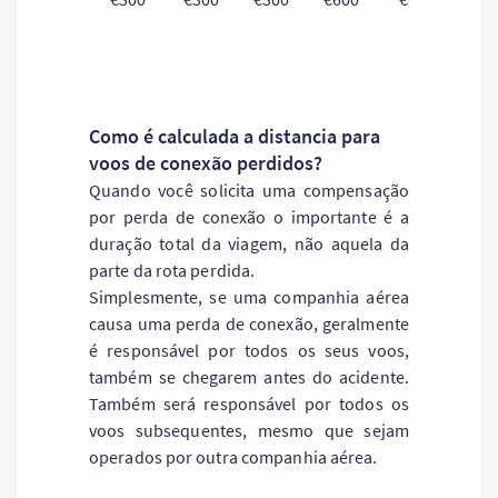
Como é calculada a distancia para
voos de conexão perdidos?
Quando você solicita uma compensação
por perda de conexão o importante é a
duração total da viagem, não aquela da
parte da rota perdida.
Simplesmente, se uma companhia aérea
causa uma perda de conexão, geralmente
é responsável por todos os seus voos,
também se chegarem antes do acidente.
Também será responsável ​​por todos os
voos subsequentes, mesmo que sejam
operados por outra companhia aérea.