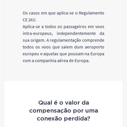
Os casos em que aplica-se o Regulamento
CE 261:
Aplica-se a todos os passageiros em voos
intra-europeus, independentemente da
sua origem. A regulamentação comprende
todos os voos que saiem dum aeroporto
europeu e aquelas que pousam na Europa
com a companhia aérea de Europa.
Qual é o valor da
compensação por uma
conexão perdida?