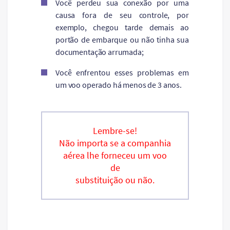
Você perdeu sua conexão por uma
causa fora de seu controle, por
exemplo, chegou tarde demais ao
portão de embarque ou não tinha sua
documentação arrumada;
Você enfrentou esses problemas em
um voo operado há menos de 3 anos.
Lembre-se!
Não importa se a companhia
aérea lhe forneceu um voo
de
substituição ou não.