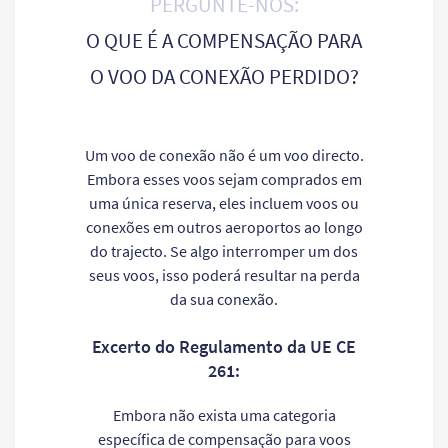
PERGUNTE-NOS:
O QUE É A COMPENSAÇÃO PARA
O VOO DA CONEXÃO PERDIDO?
Um voo de conexão não é um voo directo.
Embora esses voos sejam comprados em
uma única reserva, eles incluem voos ou
conexões em outros aeroportos ao longo
do trajecto. Se algo interromper um dos
seus voos, isso poderá resultar na perda
da sua conexão.
Excerto do Regulamento da UE CE
261:
Embora não exista uma categoria
específica de compensação para voos