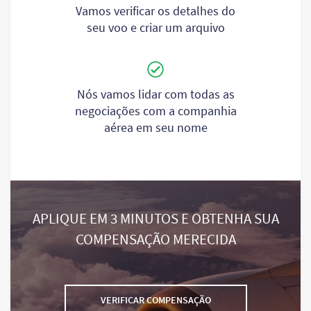
Vamos verificar os detalhes do
seu voo e criar um arquivo
Nós vamos lidar com todas as
negociações com a companhia
aérea em seu nome
APLIQUE EM 3 MINUTOS E OBTENHA SUA
COMPENSAÇÃO MERECIDA
VERIFICAR COMPENSAÇÃO