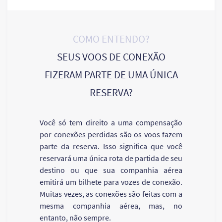
COMO ENTENDO?
SEUS VOOS DE CONEXÃO
FIZERAM PARTE DE UMA ÚNICA
RESERVA?
Você só tem direito a uma compensação
por conexões perdidas são os voos fazem
parte da reserva. Isso significa que você
reservará uma única rota de partida de seu
destino ou que sua companhia aérea
emitirá um bilhete para vozes de conexão.
Muitas vezes, as conexões são feitas com a
mesma companhia aérea, mas, no
entanto, não sempre.