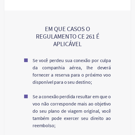
EM QUE CASOS O
REGULAMENTO CE 261 É
APLICÁVEL
Se você perdeu sua conexão por culpa
da companhia aérea, lhe deverá
fornecer a reserva para o próximo voo
disponível para o seu destino;
Se a conexão perdida resultar em que o
voo não corresponde mais ao objetivo
do seu plano de viagem original, você
também pode exercer seu direito ao
reembolso;