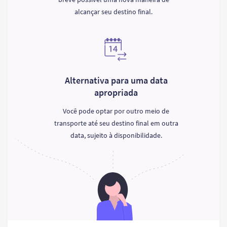
alcançar seu destino final.
Alternativa para uma data
apropriada
Você pode optar por outro meio de
transporte até seu destino final em outra
data, sujeito à disponibilidade.