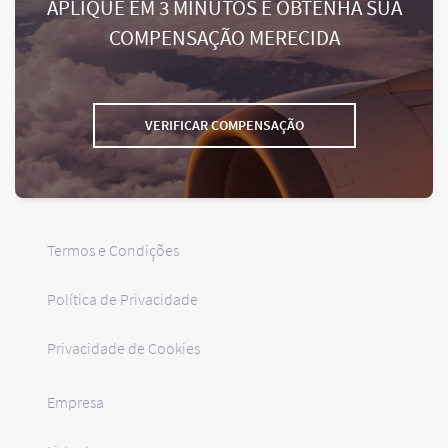
APLIQUE EM 3 MINUTOS E OBTENHA SUA
COMPENSAÇÃO MERECIDA
VERIFICAR COMPENSAÇÃO
Termos e Condições
Política de Privacidade
Privacidade de Cookies
Empresa