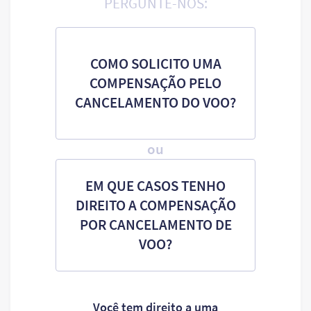
PERGUNTE-NOS:
COMO SOLICITO UMA
COMPENSAÇÃO PELO
CANCELAMENTO DO VOO?
ou
EM QUE CASOS TENHO
DIREITO A COMPENSAÇÃO
POR CANCELAMENTO DE
VOO?
Você tem direito a uma