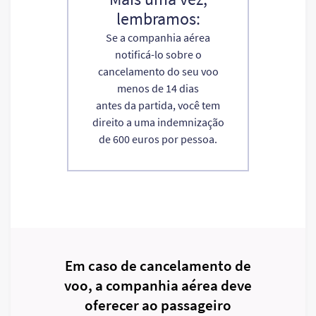
lembramos:
Se a companhia aérea
notificá-lo sobre o
cancelamento do seu voo
menos de 14 dias
antes da partida, você tem
direito a uma indemnização
de 600 euros por pessoa.
Em caso de cancelamento de
voo, a companhia aérea deve
oferecer ao passageiro