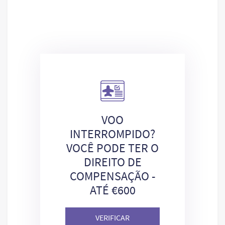
VOO
INTERROMPIDO?
VOCÊ PODE TER O
DIREITO DE
COMPENSAÇÃO -
ATÉ €600
VERIFICAR