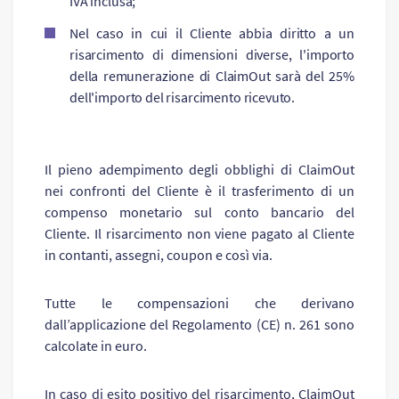
IVA inclusa;
Nel caso in cui il Cliente abbia diritto a un
risarcimento di dimensioni diverse, l'importo
della remunerazione di ClaimOut sarà del 25%
dell'importo del risarcimento ricevuto.
Il pieno adempimento degli obblighi di ClaimOut
nei confronti del Cliente è il trasferimento di un
compenso monetario sul conto bancario del
Cliente. Il risarcimento non viene pagato al Cliente
in contanti, assegni, coupon e così via.
Tutte le compensazioni che derivano
dall’applicazione del Regolamento (CE) n. 261 sono
calcolate in euro.
In caso di esito positivo del risarcimento, ClaimOut