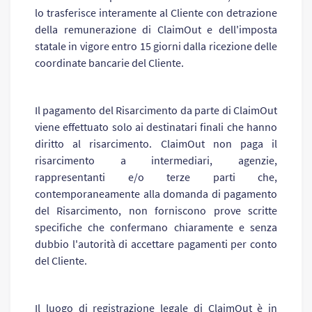
lo trasferisce interamente al Cliente con detrazione
della remunerazione di ClaimOut e dell'imposta
statale in vigore entro 15 giorni dalla ricezione delle
coordinate bancarie del Cliente.
Il pagamento del Risarcimento da parte di СlaimOut
viene effettuato solo ai destinatari finali che hanno
diritto al risarcimento. СlaimOut non paga il
risarcimento a intermediari, agenzie,
rappresentanti e/o terze parti che,
contemporaneamente alla domanda di pagamento
del Risarcimento, non forniscono prove scritte
specifiche che confermano chiaramente e senza
dubbio l'autorità di accettare pagamenti per conto
del Cliente.
Il luogo di registrazione legale di ClaimOut è in