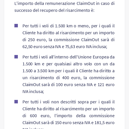
L'importo della remunerazione ClaimOut in caso di
successo del recupero del risarcimento è:
Per tutti i voli di 1.500 km o meno, per i quali il
Cliente ha diritto al risarcimento per un importo
di 250 euro, la commissione ClaimOut sarà di
62,50 euro senza IVA e 75,63 euro IVA inclusa;
Per tutti i voli all'interno dell'Unione Europea da
1.500 km e per qualsiasi altro volo con un da
1.500 a 3.500 km per i quali il Cliente ha diritto a
un risarcimento di 400 euro, la commissione
ClaimOut sarà di 100 euro senza IVA e 121 euro
IVA inclusa;
Per tutti i voli non descritti sopra per i quali il
Cliente ha diritto al risarcimento per un importo
di 600 euro, l'importo della commissione
ClaimOut sarà di 150 euro senza IVA e 181,5 euro