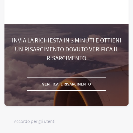
INVIA LA RICHIESTA IN 3 MINUTI E OTTIENI
UN RISARCIMENTO DOVUTO VERIFICA IL
RISARCIMENTO
VERIFICA IL RISARCIMENTO
Accordo per gli utenti