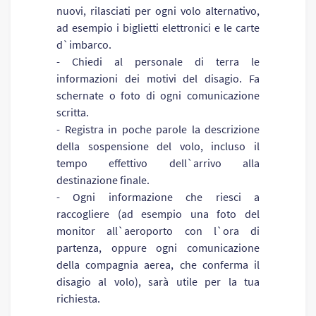
nuovi, rilasciati per ogni volo alternativo,
ad esempio i biglietti elettronici e le carte
d`imbarco.
- Chiedi al personale di terra le
informazioni dei motivi del disagio. Fa
schernate o foto di ogni comunicazione
scritta.
- Registra in poche parole la descrizione
della sospensione del volo, incluso il
tempo effettivo dell`arrivo alla
destinazione finale.
- Ogni informazione che riesci a
raccogliere (ad esempio una foto del
monitor all`aeroporto con l`ora di
partenza, oppure ogni comunicazione
della compagnia aerea, che conferma il
disagio al volo), sarà utile per la tua
richiesta.