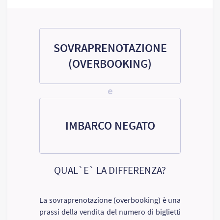
SOVRAPRENOTAZIONE
(OVERBOOKING)
e
IMBARCO NEGATO
QUAL`E` LA DIFFERENZA?
La sovraprenotazione (overbooking) è una
prassi della vendita del numero di biglietti