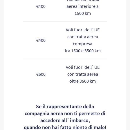
€400
aerea inferiore a
1500 km
Voli fuori dell`UE
con tratta aerea
€400
compresa
tra 1500 e 3500 km
Voli fuori dell`UE
€600
con tratta aerea
oltre 3500 km
Se il rappresentante della
compagnia aerea non ti permette di
accedere all`imbarco,
quando non hai fatto niente di male!