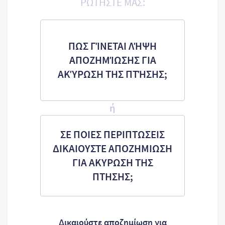
ΡΩΤΗΣΤΕ ΜΑΣ:
ΠΩΣ ΓΊΝΕΤΑΙ ΛΉΨΗ
ΑΠΟΖΗΜΊΩΣΗΣ ΓΙΑ
ΑΚΎΡΩΣΗ ΤΗΣ ΠΤΉΣΗΣ;
ή
ΣΕ ΠΟΙΕΣ ΠΕΡΙΠΤΩΣΕΙΣ
ΔΙΚΑΙΟΥΣΤΕ ΑΠΟΖΗΜΙΩΣΗ
ΓΙΑ ΑΚΥΡΩΣΗ ΤΗΣ
ΠΤΗΣΗΣ;
Δικαιούστε αποζημίωση για