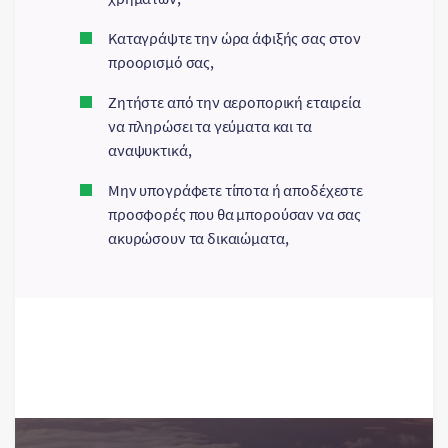
Καταγράψτε την ώρα άφιξής σας στον
προορισμό σας,
Ζητήστε από την αεροπορική εταιρεία
να πληρώσει τα γεύματα και τα
αναψυκτικά,
Μην υπογράφετε τίποτα ή αποδέχεστε
προσφορές που θα μπορούσαν να σας
ακυρώσουν τα δικαιώματα,