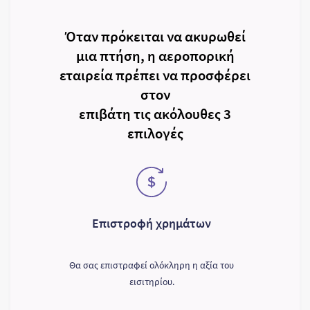
Όταν πρόκειται να ακυρωθεί
μια πτήση, η αεροπορική
εταιρεία πρέπει να προσφέρει
στον
επιβάτη τις ακόλουθες 3
επιλογές
Επιστροφή χρημάτων
Θα σας επιστραφεί ολόκληρη η αξία του
εισιτηρίου.