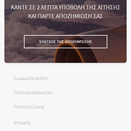
ΚΑΝΤΕ ΣΕ 2 ΛΕΠΤΑ ΥΠΟΒΟΛΗ ΤΗΣ ΑΙΤΗΣΗΣ
ΚΑΙ ΠΑΡΤΕ ΑΠΟΖΗΜΙΩΣΗ ΣΑΣ
ΈΛΕΓΧΟΣ ΤΗΣ ΑΠΟΖΗΜΊΩΣΗΣ
Συμφωνία χρήστη
Πολιτική απορρήτου
Πολιτική Cookie
Εταιρεία