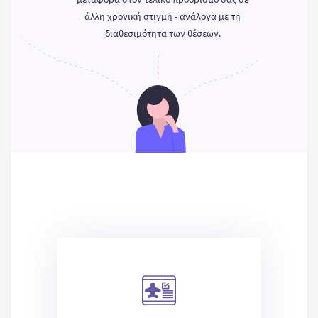
άλλη χρονική στιγμή - ανάλογα με τη
διαθεσιμότητα των θέσεων.