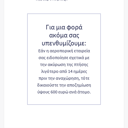
Για μια φορά
ακόμα σας
υπενθυμίζουμε:
Εάν η αεροπορική εταιρεία
σας ειδοποίησε σχετικά με
την ακύρωση της πτήσης
λιγότερο από 14 ημέρες
πριν την αναχώρηση, τότε
δικαιούστε την αποζημίωση
ύψους 600 ευρώ ανά άτομο.