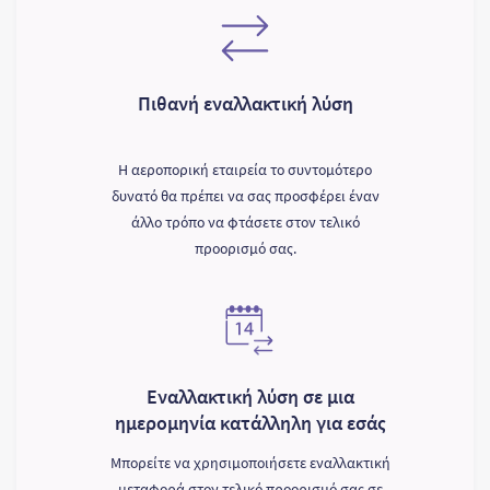
Πιθανή εναλλακτική λύση
Η αεροπορική εταιρεία το συντομότερο
δυνατό θα πρέπει να σας προσφέρει έναν
άλλο τρόπο να φτάσετε στον τελικό
προορισμό σας.
Εναλλακτική λύση σε μια
ημερομηνία κατάλληλη για εσάς
Μπορείτε να χρησιμοποιήσετε εναλλακτική
μεταφορά στον τελικό προορισμό σας σε