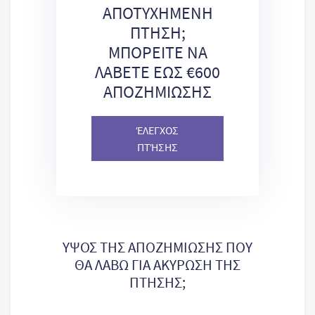
ΑΠΟΤΥΧΗΜΕΝΗ
ΠΤΗΣΗ;
ΜΠΟΡΕΙΤΕ ΝΑ
ΛΑΒΕΤΕ ΕΩΣ €600
ΑΠΟΖΗΜΙΩΣΗΣ
ΈΛΕΓΧΟΣ
ΠΤΉΣΗΣ
ΥΨΟΣ ΤΗΣ ΑΠΟΖΗΜΙΩΣΗΣ ΠΟΥ
ΘΑ ΛΑΒΩ ΓΙΑ ΑΚΥΡΩΣΗ ΤΗΣ
ΠΤΗΣΗΣ;