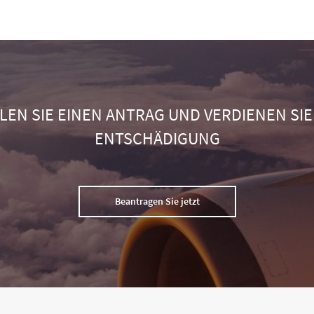
LEN SIE EINEN ANTRAG UND VERDIENEN SIE
ENTSCHÄDIGUNG
Beantragen Sie jetzt