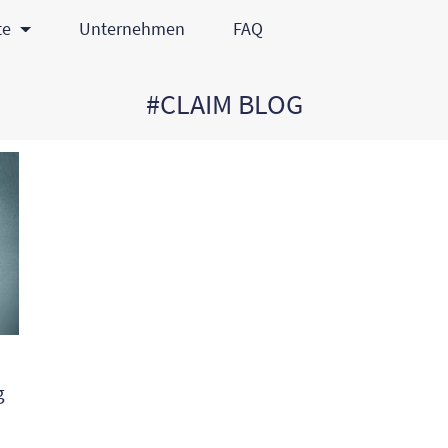
te
Unternehmen
FAQ
#CLAIM BLOG
g