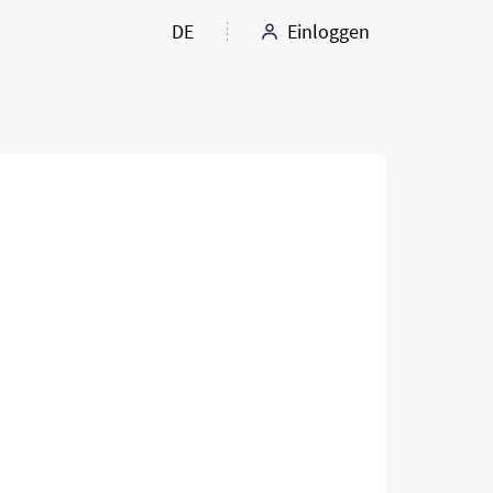
DE
Einloggen