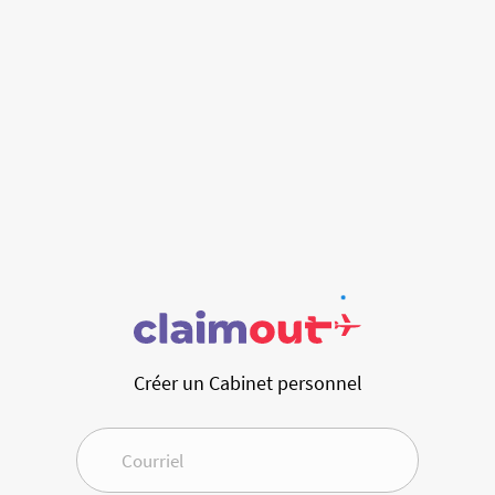
Créer un Cabinet personnel
Courriel