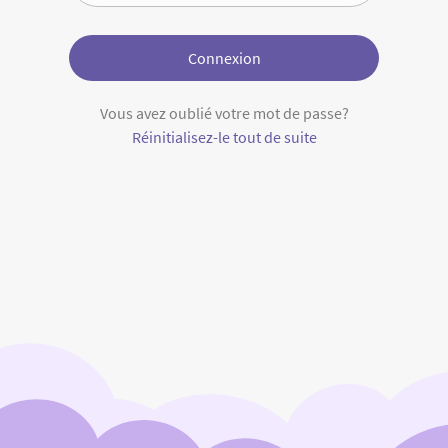
Connexion
Vous avez oublié votre mot de passe?
Réinitialisez-le tout de suite