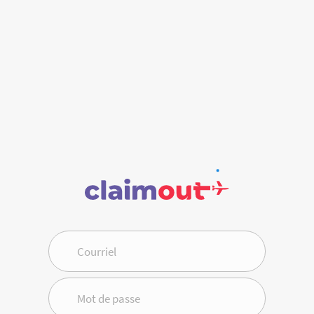
Courriel
Mot de passe