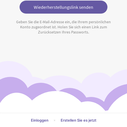
Wiederherstellungslink senden
Geben Sie die E-Mail-Adresse ein, die Ihrem persönlichen
Konto zugeordnet ist. Holen Sie sich einen Link zum
Zurücksetzen Ihres Passworts.
×
Einloggen
Erstellen Sie es jetzt