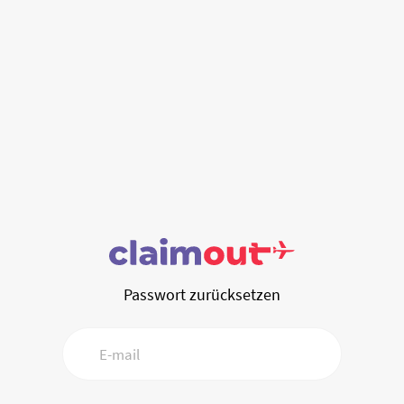
Passwort zurücksetzen
E-mail