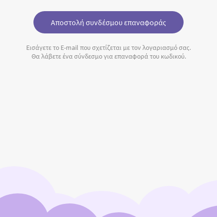
Αποστολή συνδέσμου επαναφοράς
Εισάγετε το E-mail που σχετίζεται με τον λογαριασμό σας.
Θα λάβετε ένα σύνδεσμο για επαναφορά του κωδικού.