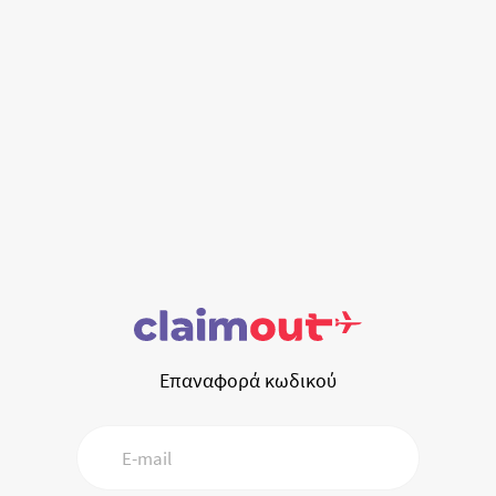
Επαναφορά κωδικού
E-mail